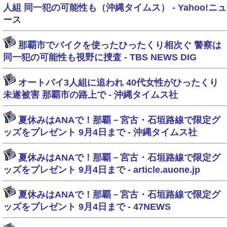
人組 同一犯の可能性も（沖縄タイムス） - Yahoo!ニュ
ース
那覇市でバイクを使ったひったくり相次ぐ 警察は
同一犯の可能性も視野に捜査 - TBS NEWS DIG
オートバイ3人組に追われ 40代女性がひったくり
未遂被害 那覇市の路上で - 沖縄タイムス社
夏休みはANAで！那覇－宮古・石垣路線で限定グ
ッズをプレゼント 9月4日まで - 沖縄タイムス社
夏休みはANAで！那覇－宮古・石垣路線で限定グ
ッズをプレゼント 9月4日まで - article.auone.jp
夏休みはANAで！那覇－宮古・石垣路線で限定グ
ッズをプレゼント 9月4日まで - 47NEWS